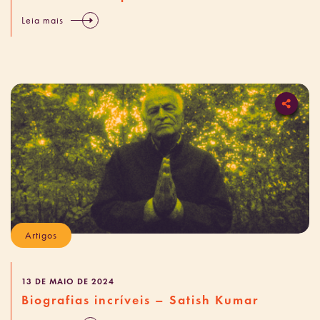
Leia mais
Artigos
13 DE MAIO DE 2024
Biografias incríveis – Satish Kumar