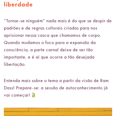
liberdade
“Tornar-se ninguém” nada mais é do que se despir de
padrões e de regras culturais criadas para nos
aprisionar nessa casca que chamamos de corpo.
Quando mudamos o foco para a expansão da
consciência, a parte carnal deixa de ser tão
importante, e é aí que ocorre a tão desejada
libertação.
Entenda mais sobre o tema a partir da visão de Ram
Dass! Prepare-se: a sessão de autoconhecimento já
vai começar!
🎬