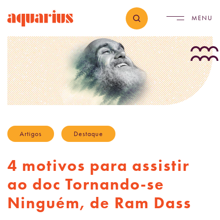
Artigos
Destaque
4 motivos para assistir
ao doc Tornando-se
Ninguém, de Ram Dass