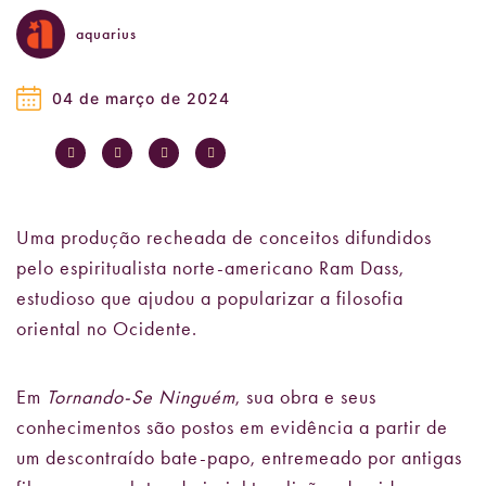
aquarius
04 de março de 2024
Uma produção recheada de conceitos difundidos
pelo espiritualista norte-americano Ram Dass,
estudioso que ajudou a popularizar a filosofia
oriental no Ocidente.
Em
Tornando-Se Ninguém
, sua obra e seus
conhecimentos são postos em evidência a partir de
um descontraído bate-papo, entremeado por antigas