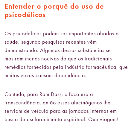
Entender o porquê do uso de
psicodélicos
Os psicodélicos podem ser importantes aliados à
saúde, segundo pesquisas recentes vêm
demonstrando. Algumas dessas substâncias se
mostram menos nocivas do que os tradicionais
remédios fornecidos pela indústria farmacêutica, que
muitas vezes causam dependência.
Contudo, para Ram Dass, o foco era a
transcendência, então esses alucinógenos lhe
serviam de veículo para as jornadas internas em
busca de esclarecimento espiritual. Que viagem!