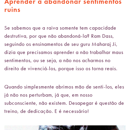
Aprender a abandonar sentimentos
ruins
Se sabemos que a raiva somente tem capacidade
destrutiva, por que não abandoná-la? Ram Dass,
seguindo os ensinamentos de seu guru Maharaj Ji,
dizia que precisamos aprender a não trabalhar maus
sentimentos, ou se seja, a não nos acharmos no
direito de vivenciá-los, porque isso os torna reais.
Quando simplesmente abrimos mão de senti-los, eles
já não nos perturbam, já que, em nosso
subconsciente, não existem. Desapegar é questão de
treino, de dedicação. E é necessário!