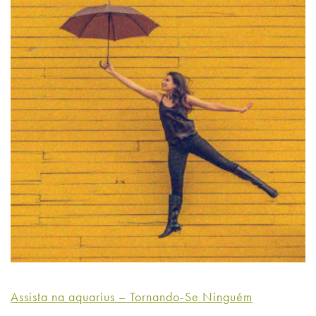
Assista na aquarius – Tornando-Se Ninguém