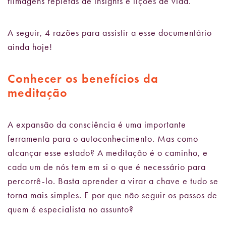
filmagens repletas de insights e lições de vida.
A seguir, 4 razões para assistir a esse documentário
ainda hoje!
Conhecer os benefícios da
meditação
A expansão da consciência é uma importante
ferramenta para o autoconhecimento. Mas como
alcançar esse estado? A meditação é o caminho, e
cada um de nós tem em si o que é necessário para
percorrê-lo. Basta aprender a virar a chave e tudo se
torna mais simples. E por que não seguir os passos de
quem é especialista no assunto?