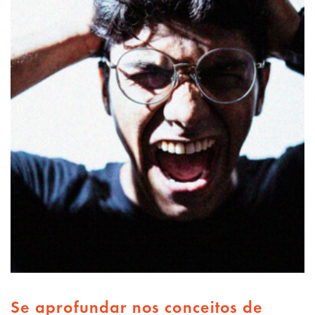
Se aprofundar nos conceitos de