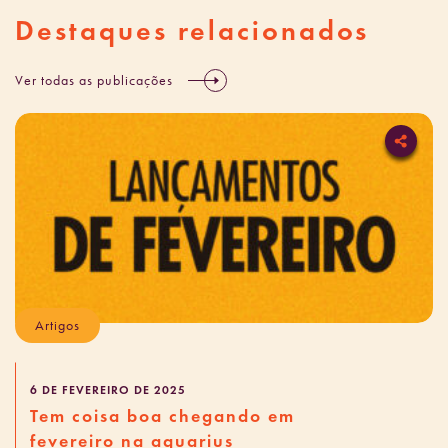
Destaques relacionados
Ver todas as publicações
Artigos
6 DE FEVEREIRO DE 2025
Tem coisa boa chegando em
fevereiro na aquarius