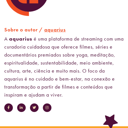
Sobre o autor /
aquarius
A
aquarius
é uma plataforma de streaming com uma
curadoria cuidadosa que oferece filmes, séries e
documentários premiados sobre yoga, meditação,
espiritualidade, sustentabilidade, meio ambiente,
cultura, arte, ciência e muito mais. O foco da
aquarius é no cuidado e bem-estar, na conexão e
transformação a partir de filmes e conteúdos que
inspiram e ajudam a viver.