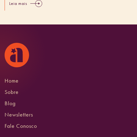
Leia mais
Home
Sobre
Blog
Newsletters
Fale Conosco