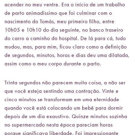
acender no meu ventre. Era o início de um trabalho
de parto animadíssimo que foi culminar com o
nascimento do Tomás, meu primeiro filho, entre
10h05 e 10h10 do dia seguinte, no banco traseiro
do carro a caminho do hospital. De lá para cá, tudo
mudou, mas, para mim, ficou claro como a definição
de segundos, minutos, horas e dias deu uma dilatada,
assim como o meu corpo durante o parto.
Trinta segundos não parecem muita coisa, a não ser
que você esteja sentindo uma contração. Vinte e
cinco minutos se transformam em uma eternidade
quando você está colocando um bebê para dormir
depois de um dia exaustivo. Quinze minutos sozinha
no supermercado nesta época pareciam horas
porque significava liberdade. Foi impressionante