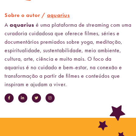
Sobre o autor /
aquarius
A
aquarius
é uma plataforma de streaming com uma
curadoria cuidadosa que oferece filmes, séries e
documentários premiados sobre yoga, meditação,
espiritualidade, sustentabilidade, meio ambiente,
cultura, arte, ciência e muito mais. O foco da
aquarius é no cuidado e bem-estar, na conexão e
transformação a partir de filmes e conteúdos que
inspiram e ajudam a viver.