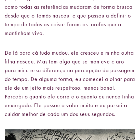
como todas as referências mudaram de forma brusca
desde que o Tomás nasceu: o que passou a definir o
tempo de todas as coisas foram as tarefas que o
mantinham vivo.
De lá para cá tudo mudou, ele cresceu e minha outra
filha nasceu. Mas tem algo que se manteve claro
para mim: essa diferença na percepção da passagem
do tempo. De alguma forma, eu comecei a olhar para
ele de um jeito mais respeitoso, menos banal.
Percebi o quanto ele corre e o quanto eu nunca tinha
enxergado. Ele passou a valer muito e eu passei a
cuidar melhor de cada um dos seus segundos.