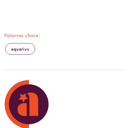
Palavras-chave:
aquarius