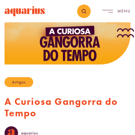
Artigos
A Curiosa Gangorra do
Tempo
aquarius