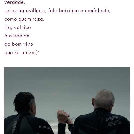
verdade,
seria maravilhoso, falo baixinho e confidente,
como quem reza.
Lia, velhice
é a dádiva
do bom vivo
que se preza.)”