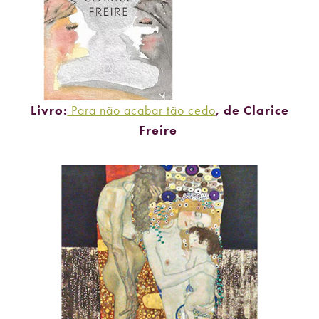
Livro:
Para não acabar tão cedo
, de Clarice
Freire