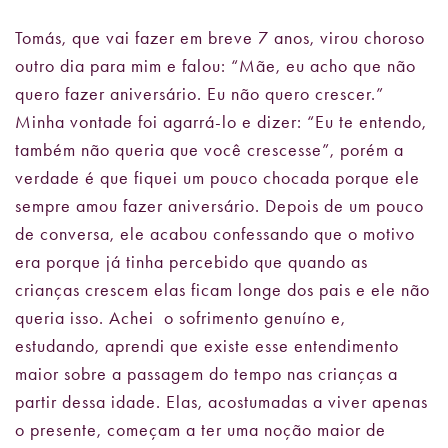
Tomás, que vai fazer em breve 7 anos, virou choroso
outro dia para mim e falou: “Mãe, eu acho que não
quero fazer aniversário. Eu não quero crescer.”
Minha vontade foi agarrá-lo e dizer: “Eu te entendo,
também não queria que você crescesse”, porém a
verdade é que fiquei um pouco chocada porque ele
sempre amou fazer aniversário. Depois de um pouco
de conversa, ele acabou confessando que o motivo
era porque já tinha percebido que quando as
crianças crescem elas ficam longe dos pais e ele não
queria isso. Achei o sofrimento genuíno e,
estudando, aprendi que existe esse entendimento
maior sobre a passagem do tempo nas crianças a
partir dessa idade. Elas, acostumadas a viver apenas
o presente, começam a ter uma noção maior de