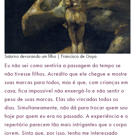
Saturno devorando um filho | Francisco de Goya
Eu não sei como sentiria a passagem do tempo se
não tivesse filhos. Acredito que ele chegue e mostre
suas marcas para todos, mas é que, com crianças em
casa, fica impossível não enxergá-lo e não sentir o
peso de suas marcas. Elas são vincadas todos os
dias. Simultaneamente, não dá para trocar quem sou
hoje por quem eu era no passado. A experiência e o
repertório parecem tão mais intrigantes que o corpo
jovem. Sinto que, por isso, tenho me interessado