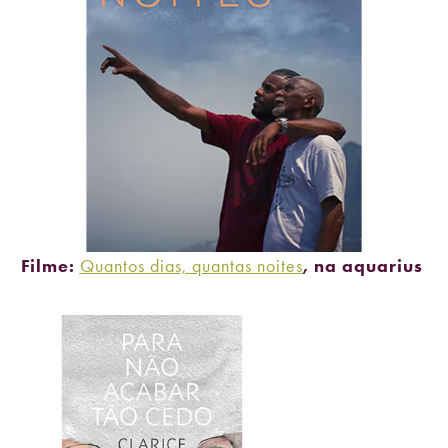
Filme:
Quantos dias, quantas noites
, na aquarius