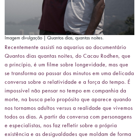
Imagem divulgação | Quantos dias, quantas noites.
Recentemente assisti na aquarius ao documentário
Quantos dias quantas noites, do Cacau Rodhen, que
a princípio, é um filme sobre longevidade, mas que
se transforma ao passar dos minutos em uma delicada
conversa sobre a relatividade e a força do tempo. É
impossível não pensar no tempo em companhia da
morte, na busca pelo propósito que aparece quando
nos tornamos adultos versus a realidade que vivemos
todos os dias. A partir da conversa com personagens
e especialistas, nos faz refletir sobre a própria
existência e as desigualdades que moldam de forma