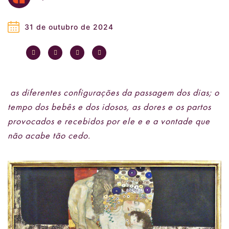
31 de outubro de 2024
as diferentes configurações da passagem dos dias; o
tempo dos bebês e dos idosos, as dores e os partos
provocados e recebidos por ele e e a vontade que
não acabe tão cedo.