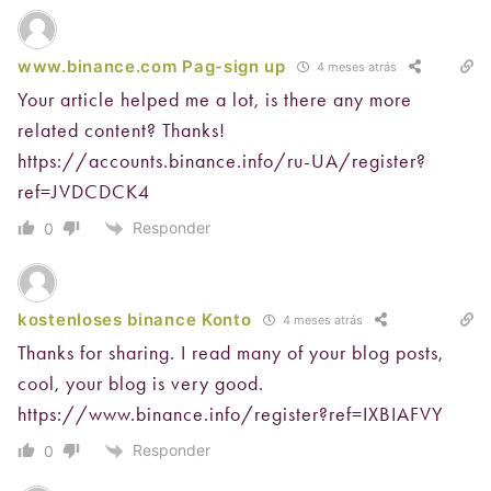
www.binance.com Pag-sign up
4 meses atrás
Your article helped me a lot, is there any more
related content? Thanks!
https://accounts.binance.info/ru-UA/register?
ref=JVDCDCK4
Responder
0
kostenloses binance Konto
4 meses atrás
Thanks for sharing. I read many of your blog posts,
cool, your blog is very good.
https://www.binance.info/register?ref=IXBIAFVY
Responder
0