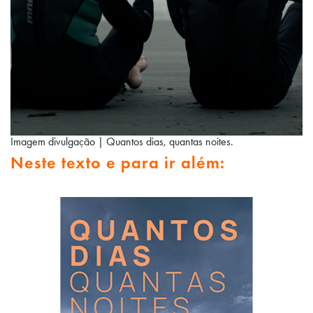
Imagem divulgação | Quantos dias, quantas noites.
Neste texto e para ir além: