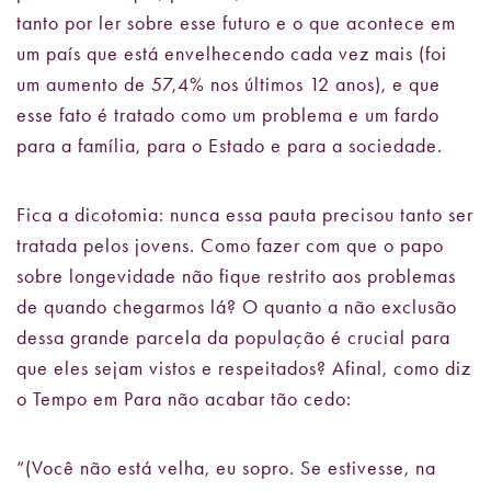
tanto por ler sobre esse futuro e o que acontece em
um país que está envelhecendo cada vez mais (foi
um aumento de 57,4% nos últimos 12 anos), e que
esse fato é tratado como um problema e um fardo
para a família, para o Estado e para a sociedade.
Fica a dicotomia: nunca essa pauta precisou tanto ser
tratada pelos jovens. Como fazer com que o papo
sobre longevidade não fique restrito aos problemas
de quando chegarmos lá? O quanto a não exclusão
dessa grande parcela da população é crucial para
que eles sejam vistos e respeitados? Afinal, como diz
o Tempo em Para não acabar tão cedo:
“(Você não está velha, eu sopro. Se estivesse, na