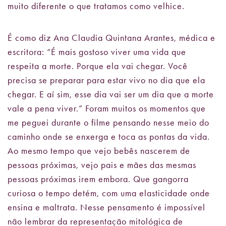
muito diferente o que tratamos como velhice.
É como diz Ana Claudia Quintana Arantes, médica e
escritora: “É mais gostoso viver uma vida que
respeita a morte. Porque ela vai chegar. Você
precisa se preparar para estar vivo no dia que ela
chegar. E aí sim, esse dia vai ser um dia que a morte
vale a pena viver.” Foram muitos os momentos que
me peguei durante o filme pensando nesse meio do
caminho onde se enxerga e toca as pontas da vida.
Ao mesmo tempo que vejo bebês nascerem de
pessoas próximas, vejo pais e mães das mesmas
pessoas próximas irem embora. Que gangorra
curiosa o tempo detém, com uma elasticidade onde
ensina e maltrata. Nesse pensamento é impossível
não lembrar da representação mitológica de