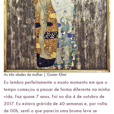
As três idades da mulher | Gustav Klimt
Eu lembro perfeitamente o exato momento em que o
tempo começou a passar de forma diferente na minha
vida. Faz quase 7 anos. Foi no dia 4 de outubro de
2017. Eu estava grávida de 40 semanas e, por volta
de 00h, senti o que parecia uma bruma leve se