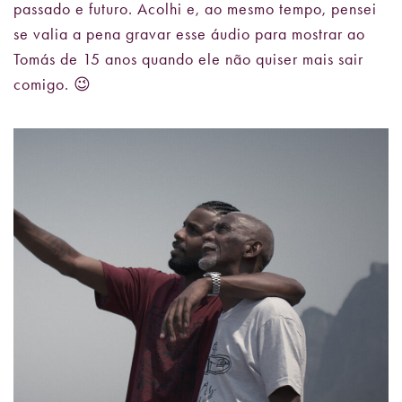
passado e futuro. Acolhi e, ao mesmo tempo, pensei
se valia a pena gravar esse áudio para mostrar ao
Tomás de 15 anos quando ele não quiser mais sair
comigo. 😉