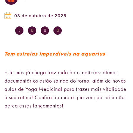
03 de outubro de 2025
Tem estreias imperdíveis na aquarius
Este mês já chega trazendo boas notícias: ótimos
documentários estão saindo do forno, além de novas
aulas de Yoga Medicinal para trazer mais vitalidade
à sua rotina! Confira abaixo o que vem por aí e não
perca esses lançamentos!