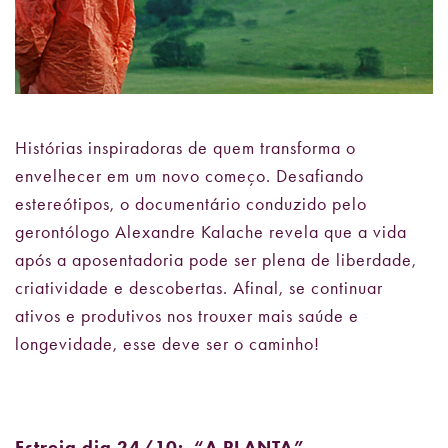
Histórias inspiradoras de quem transforma o
envelhecer em um novo começo. Desafiando
estereótipos, o documentário conduzido pelo
gerontólogo Alexandre Kalache revela que a vida
após a aposentadoria pode ser plena de liberdade,
criatividade e descobertas. Afinal, se continuar
ativos e produtivos nos trouxer mais saúde e
longevidade, esse deve ser o caminho!
Estreia dia 24/10: “A PLANTA”