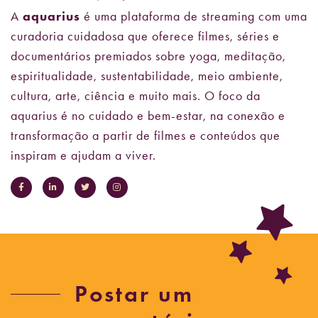
A
aquarius
é uma plataforma de streaming com uma
curadoria cuidadosa que oferece filmes, séries e
documentários premiados sobre yoga, meditação,
espiritualidade, sustentabilidade, meio ambiente,
cultura, arte, ciência e muito mais. O foco da
aquarius é no cuidado e bem-estar, na conexão e
transformação a partir de filmes e conteúdos que
inspiram e ajudam a viver.
Postar um