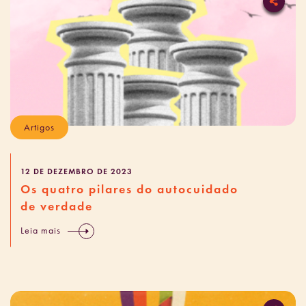
Artigos
12 DE DEZEMBRO DE 2023
Os quatro pilares do autocuidado
de verdade
Leia mais