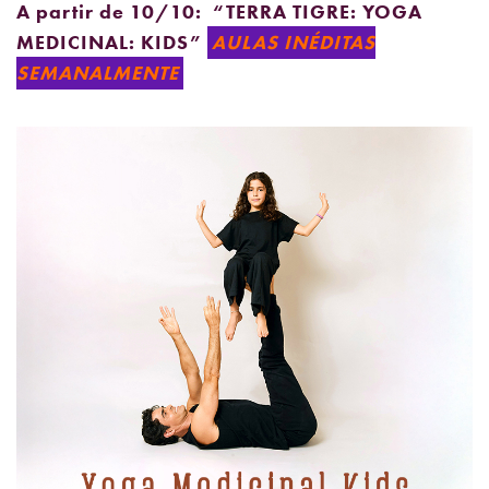
A partir de 10/10: “TERRA TIGRE: YOGA
MEDICINAL: KIDS”
AULAS INÉDITAS
SEMANALMENTE