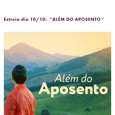
Estreia dia 10/10: “ALÉM DO APOSENTO”