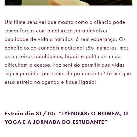
Um filme sensível que mostra como a ciência pode
somar forças com a natureza para devolver
qualidade de vida a famílias já sem esperança. Os
benefícios da cannabis medicinal são inúmeros, mas
as barreiras ideológicas, legais e políticas ainda
dificultam o acesso. Faz sentido permitir que vidas
sejam perdidas por conta de preconceito? Já marque
essa estreia na agenda e fique ligado!
Estreia dia 31/10: “IYENGAR: O HOMEM, O
YOGA E A JORNADA DO ESTUDANTE”