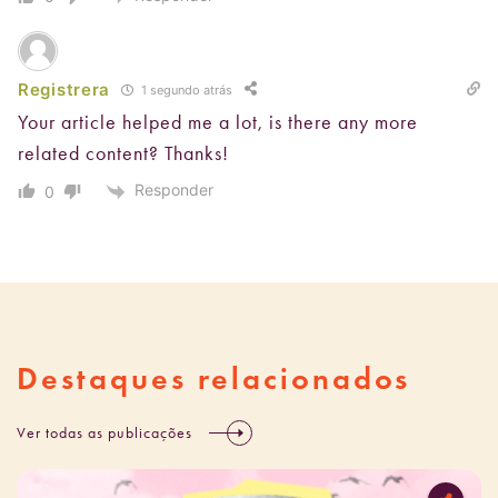
Registrera
1 segundo atrás
Your article helped me a lot, is there any more
related content? Thanks!
Responder
0
Destaques relacionados
Ver todas as publicações