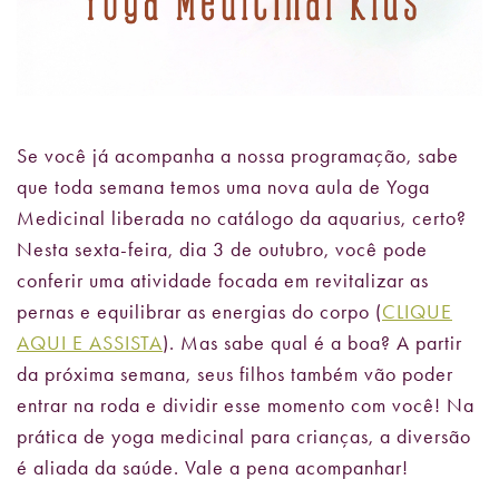
Se você já acompanha a nossa programação, sabe
que toda semana temos uma nova aula de Yoga
Medicinal liberada no catálogo da aquarius, certo?
Nesta sexta-feira, dia 3 de outubro, você pode
conferir uma atividade focada em revitalizar as
pernas e equilibrar as energias do corpo (
CLIQUE
AQUI E ASSISTA
). Mas sabe qual é a boa? A partir
da próxima semana, seus filhos também vão poder
entrar na roda e dividir esse momento com você! Na
prática de yoga medicinal para crianças, a diversão
é aliada da saúde. Vale a pena acompanhar!