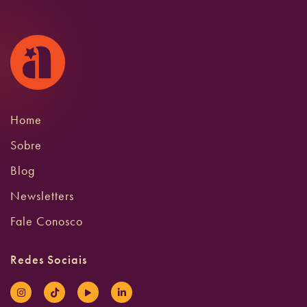
Home
Sobre
Blog
Newsletters
Fale Conosco
Redes Sociais