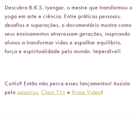
Descubra B.K.S. Iyengar, o mestre que transformou o
yoga em arte e ciência. Entre práticas pessoais,
desafios e superações, o documentário mostra como
seus ensinamentos atravessam gerações, inspirando
alunos a transformar vidas e espalhar equilíbrio,
força e espiritualidade pelo mundo. Imperdível!
Curtiu? Então não perca esses lançamentos! Assista
pela
aquarius
,
Claro TV+
e
Prime Video
!