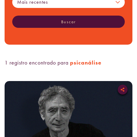
Mais recentes
Buscar
1 registro encontrado para
psicanálise