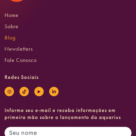
Home
Sobre
Blog
Newsletters
Fale Conosco
Redes Sociais
Informe seu e-mail e receba informações em
primeira mão sobre o lançamento da aquarius