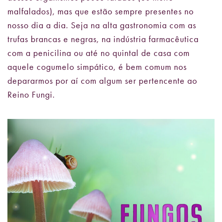
malfalados), mas que estão sempre presentes no
nosso dia a dia. Seja na alta gastronomia com as
trufas brancas e negras, na indústria farmacêutica
com a penicilina ou até no quintal de casa com
aquele cogumelo simpático, é bem comum nos
depararmos por aí com algum ser pertencente ao
Reino Fungi.