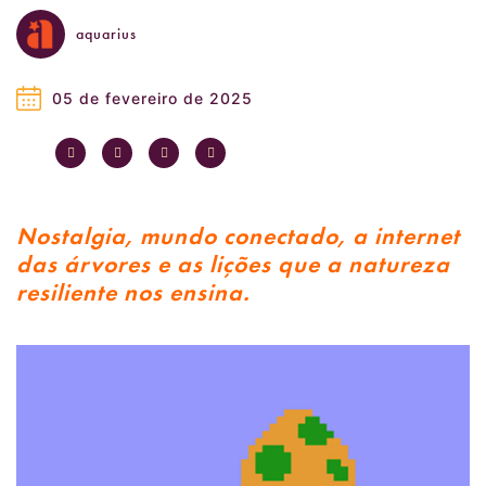
aquarius
05 de fevereiro de 2025
Nostalgia, mundo conectado, a internet
das árvores e as lições que a natureza
resiliente nos ensina.