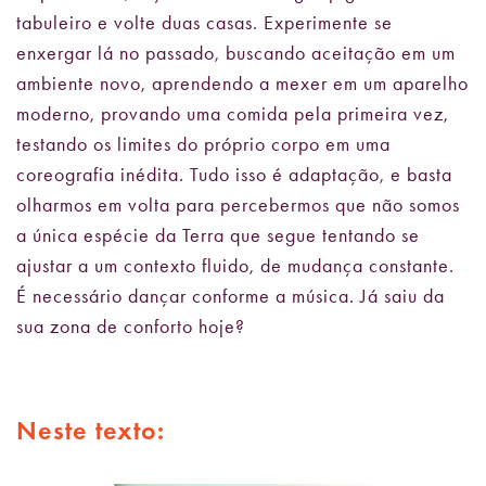
tabuleiro e volte duas casas. Experimente se
enxergar lá no passado, buscando aceitação em um
ambiente novo, aprendendo a mexer em um aparelho
moderno, provando uma comida pela primeira vez,
testando os limites do próprio corpo em uma
coreografia inédita. Tudo isso é adaptação, e basta
olharmos em volta para percebermos que não somos
a única espécie da Terra que segue tentando se
ajustar a um contexto fluido, de mudança constante.
É necessário dançar conforme a música. Já saiu da
sua zona de conforto hoje?
Neste texto: