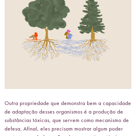
Outra propriedade que demonstra bem a capacidade
de adaptação desses organismos é a produção de
substâncias tóxicas, que servem como mecanismo de
defesa. Afinal, eles precisam mostrar algum poder