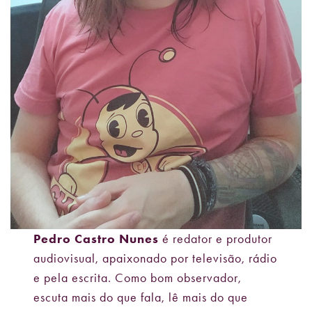
Pedro Castro Nunes
é redator e produtor
audiovisual, apaixonado por televisão, rádio
e pela escrita. Como bom observador,
escuta mais do que fala, lê mais do que