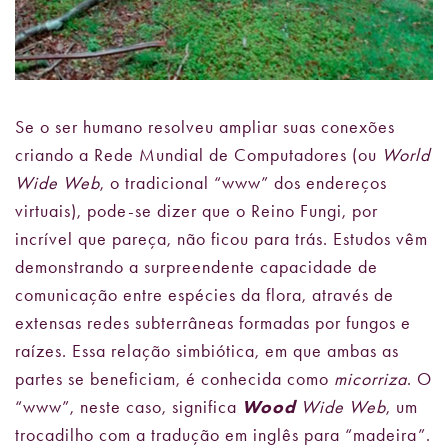
Se o ser humano resolveu ampliar suas conexões
criando a Rede Mundial de Computadores (ou
World
Wide Web
, o tradicional “www” dos endereços
virtuais), pode-se dizer que o Reino Fungi, por
incrível que pareça, não ficou para trás. Estudos vêm
demonstrando a surpreendente capacidade de
comunicação entre espécies da flora, através de
extensas redes subterrâneas formadas por fungos e
raízes. Essa relação simbiótica, em que ambas as
partes se beneficiam, é conhecida como
micorriza
. O
“www”, neste caso, significa
Wood
Wide Web
, um
trocadilho com a tradução em inglês para “madeira”.