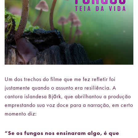
Um dos trechos do filme que me fez refletir foi
justamente quando o assunto era resiliência. A
cantora islandesa Björk, que abrilhantou a produção
emprestando sua voz doce para a narração, em certo
momento diz:
“Se os fungos nos ensinaram algo, é que