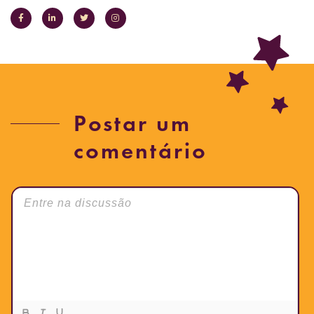
Postar um
comentário