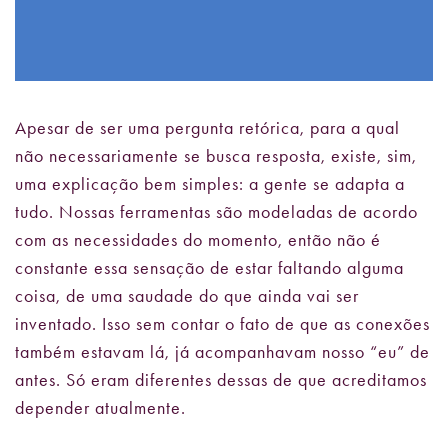
Apesar de ser uma pergunta retórica, para a qual
não necessariamente se busca resposta, existe, sim,
uma explicação bem simples: a gente se adapta a
tudo. Nossas ferramentas são modeladas de acordo
com as necessidades do momento, então não é
constante essa sensação de estar faltando alguma
coisa, de uma saudade do que ainda vai ser
inventado. Isso sem contar o fato de que as conexões
também estavam lá, já acompanhavam nosso “eu” de
antes. Só eram diferentes dessas de que acreditamos
depender atualmente.