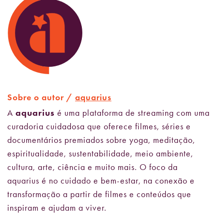
Sobre o autor /
aquarius
A
aquarius
é uma plataforma de streaming com uma
curadoria cuidadosa que oferece filmes, séries e
documentários premiados sobre yoga, meditação,
espiritualidade, sustentabilidade, meio ambiente,
cultura, arte, ciência e muito mais. O foco da
aquarius é no cuidado e bem-estar, na conexão e
transformação a partir de filmes e conteúdos que
inspiram e ajudam a viver.