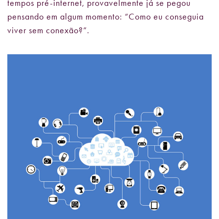
tempos pré-internet, provavelmente já se pegou
pensando em algum momento: “Como eu conseguia
viver sem conexão?”.