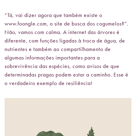
“Tá, vai dizer agora que também existe o
www.foongle.com, o site de busca dos cogumelos?”.
Não, vamos com calma. A internet das árvores é
diferente, com funções ligadas à troca de água, de
nutrientes e também ao compartilhamento de
algumas informações importantes para a
sobrevivência das espécies, como avisos de que
determinadas pragas podem estar a caminho. Esse é
o verdadeiro exemplo de resiliência!